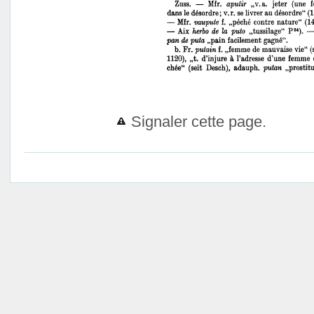
Signaler cette page.