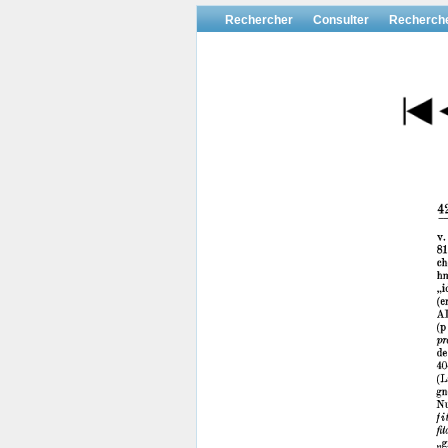
Rechercher
Consulter
Recherch