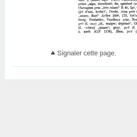
Signaler cette page.