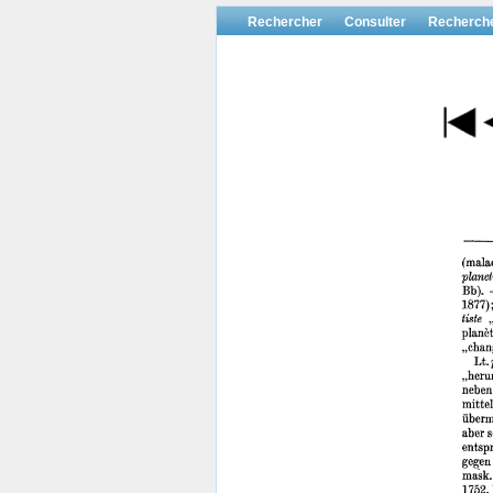
Rechercher
Consulter
Recherch