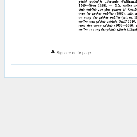
Signaler cette page.