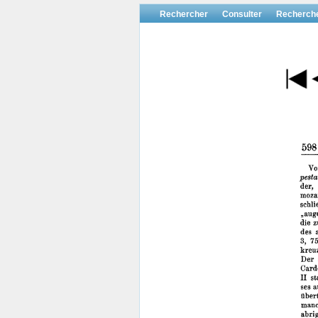
Rechercher
Consulter
Recherch