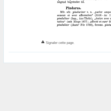
Signaler cette page.