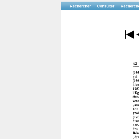
Rechercher
Consulter
Recherch