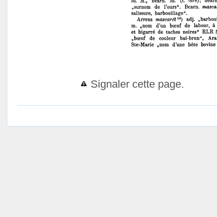
Signaler cette page.