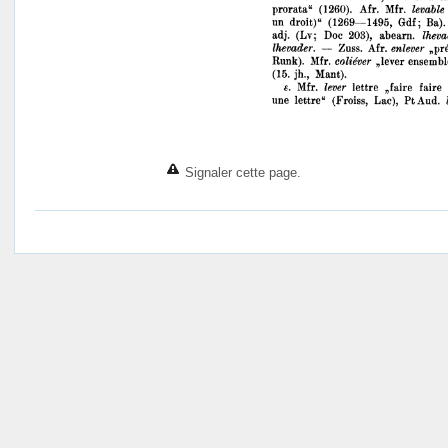
Signaler cette page.