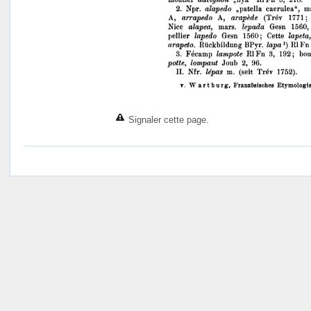
Signaler cette page.