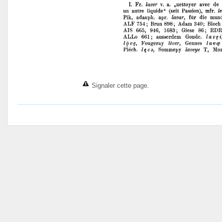
Signaler cette page.