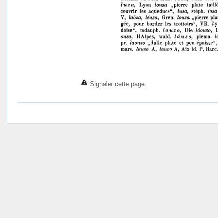
Signaler cette page.