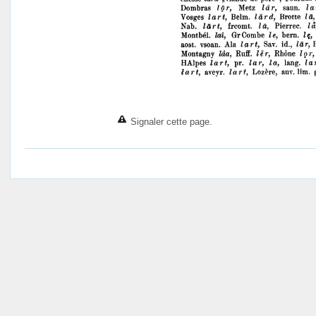
Signaler cette page.