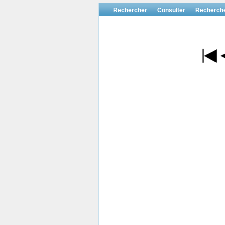
Rechercher
Consulter
Recherch