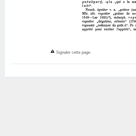
Signaler cette page.