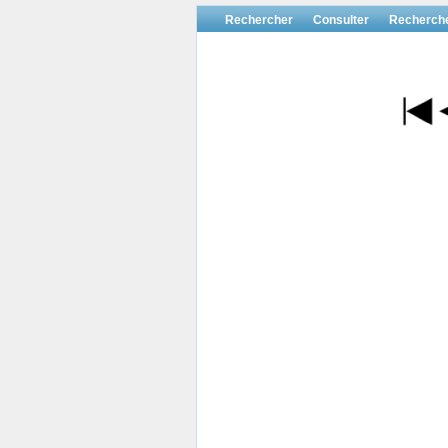
Rechercher
Consulter
Recherch