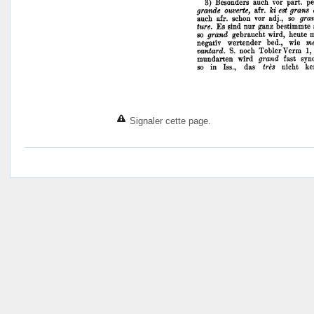
Signaler cette page.