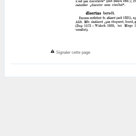
Signaler cette page.