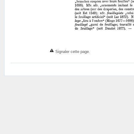
Signaler cette page.