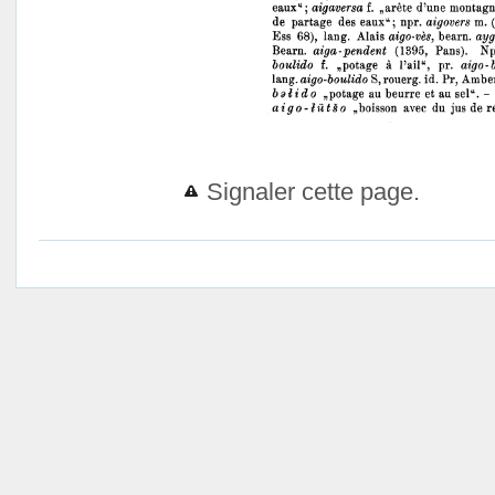
Signaler cette page.