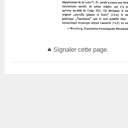
Signaler cette page.