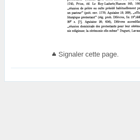
Signaler cette page.