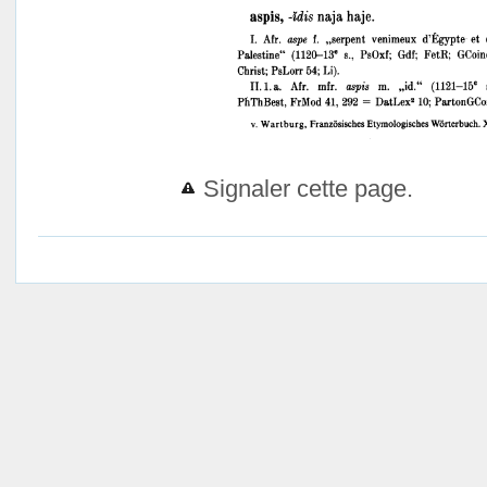
Signaler cette page.