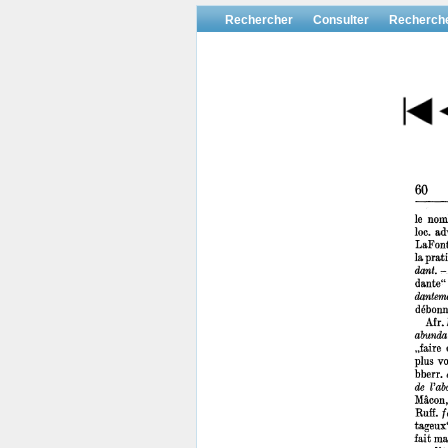
Rechercher
Consulter
Recherch