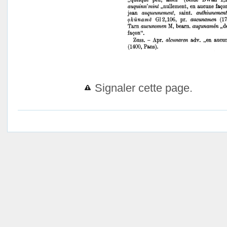
Signaler cette page.