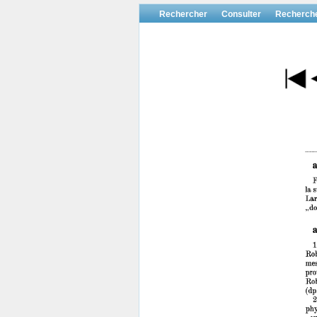
Rechercher
Consulter
Recherch