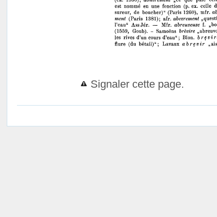
Signaler cette page.