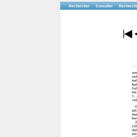
Rechercher
Consulter
Recherch