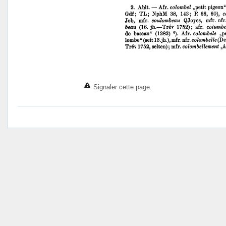
Signaler cette page.