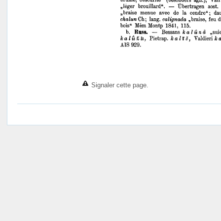
Signaler cette page.