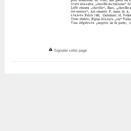
Signaler cette page.