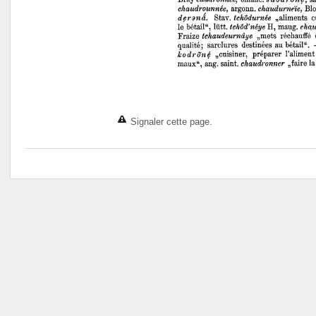
Signaler cette page.