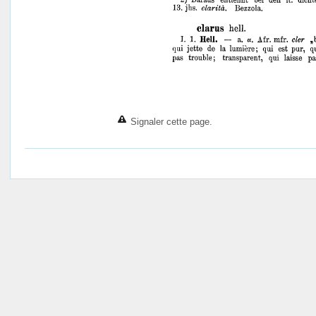
Signaler cette page.