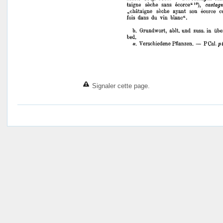
Signaler cette page.