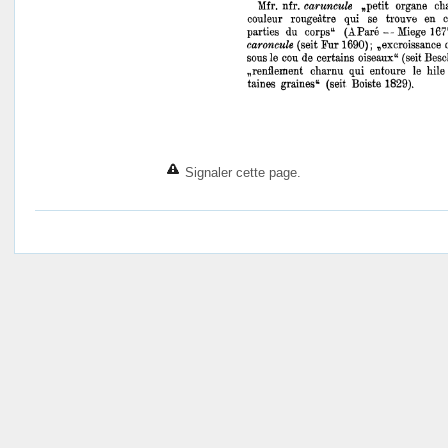
Signaler cette page.