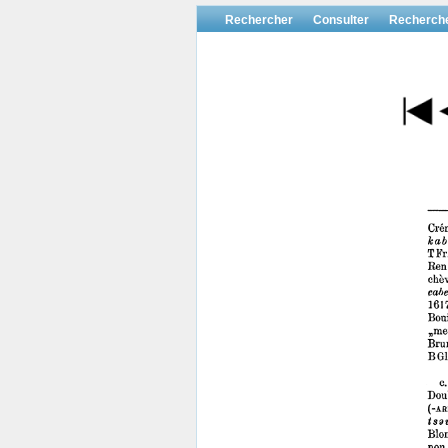
Rechercher
Consulter
Recherch