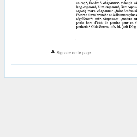
Signaler cette page.