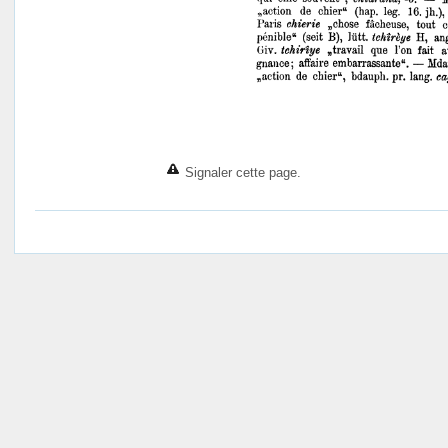
Signaler cette page.