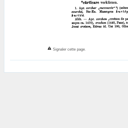
Signaler cette page.