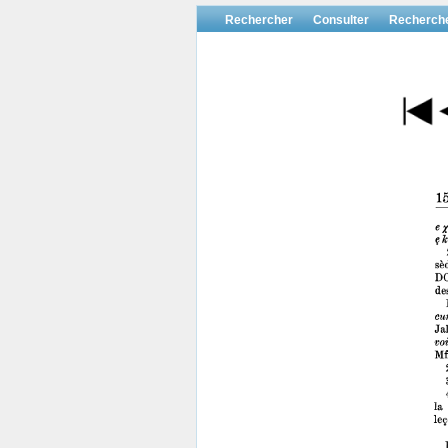
Rechercher
Consulter
Recherch