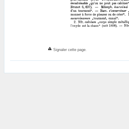
Signaler cette page.