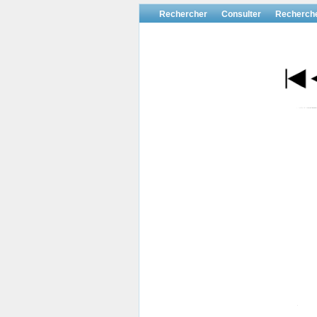
Rechercher
Consulter
Recherch