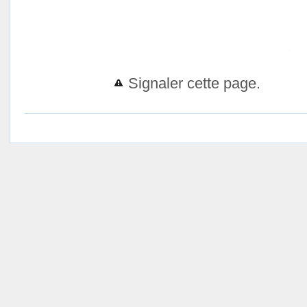
Signaler cette page.