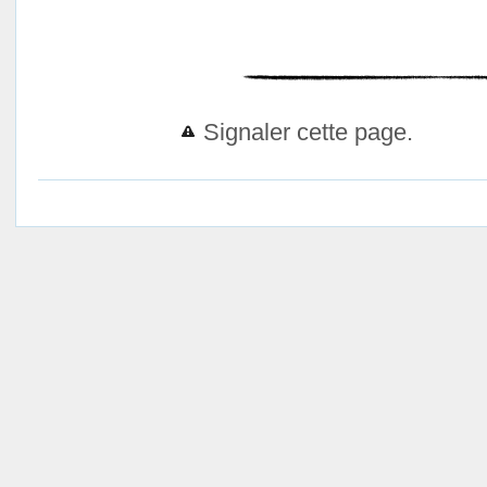
Signaler cette page.