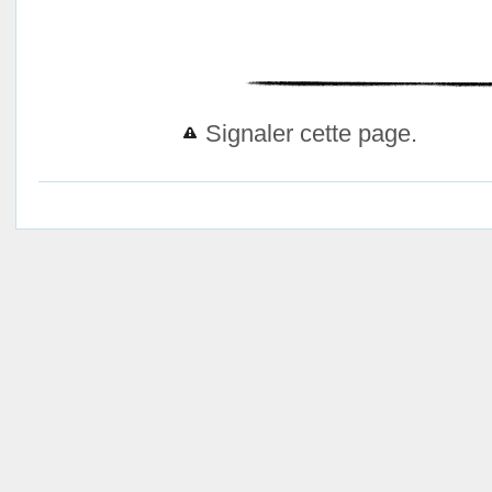
Signaler cette page.