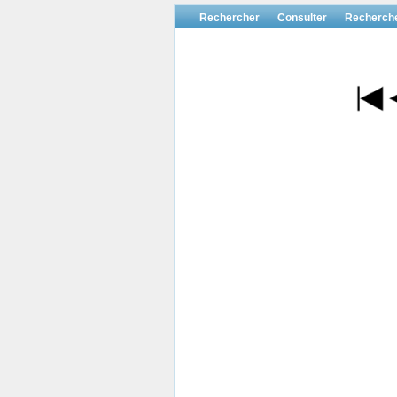
Rechercher
Consulter
Recherch