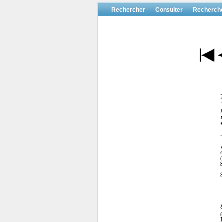
Rechercher
Consulter
Recherch