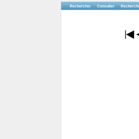
Rechercher
Consulter
Recherch