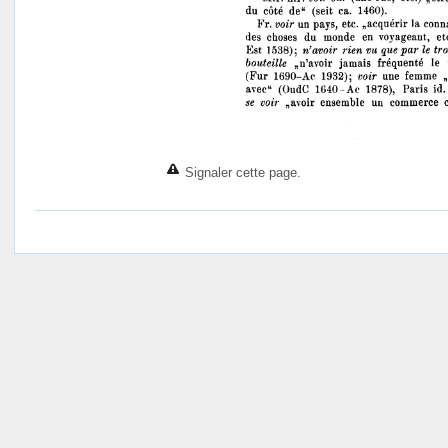
Signaler cette page.